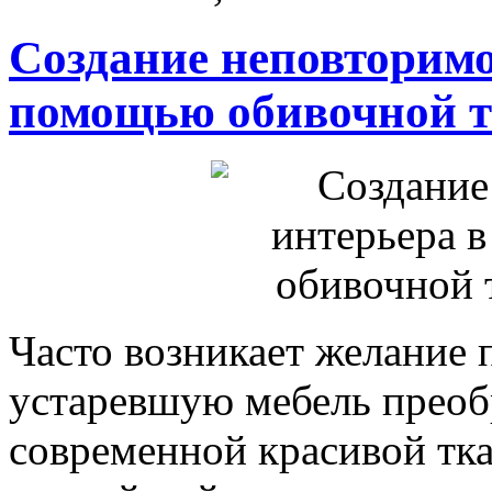
Создание неповторимо
помощью обивочной т
Часто возникает желание 
устаревшую мебель преоб
современной красивой тка