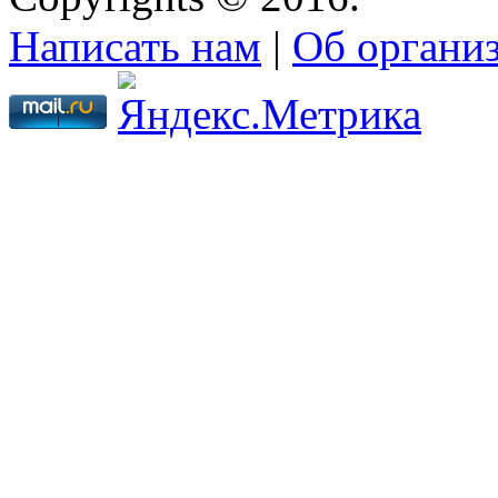
Написать нам
|
Об органи