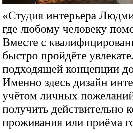
«Студия интерьера Людми
где любому человеку помо
Вместе с квалифицирован
быстро пройдёте увлекате
подходящей концепции до
Именно здесь дизайн инте
учётом личных пожеланий 
получить действительно 
проживания или приёма г