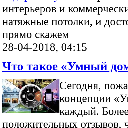
интерьеров и коммерческ
натяжные потолки, и досто
прямо скажем
28-04-2018, 04:15
Что такое «Умный до
Сегодня, пожа
концепции «У
каждый. Более
положительных отзывов, 