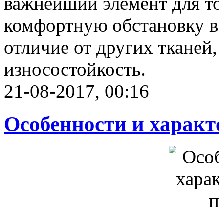
важнейший элемент для то
комфортную обстановку в 
отличие от других ткане
износостойкость.
21-08-2017, 00:16
Особенности и характ