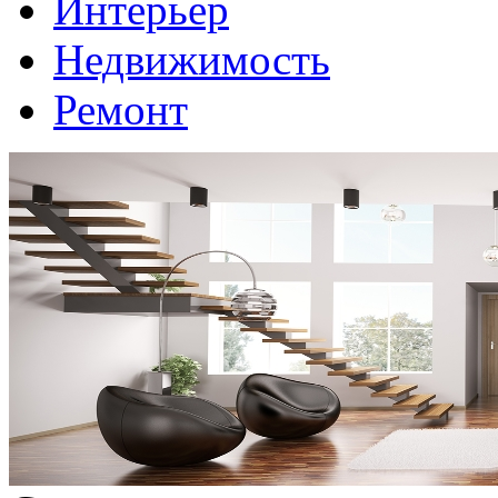
Интерьер
Недвижимость
Ремонт