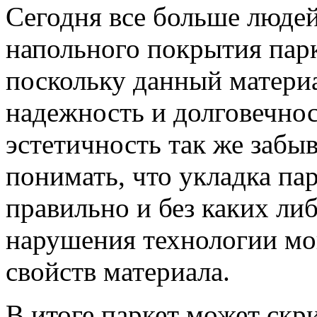
Сегодня все больше людей
напольного покрытия парк
поскольку данный матери
надежность и долговечност
эстетичность так же забыв
понимать, что укладка па
правильно и без каких ли
нарушения технологии мо
свойств материала.
В итоге паркет может скр