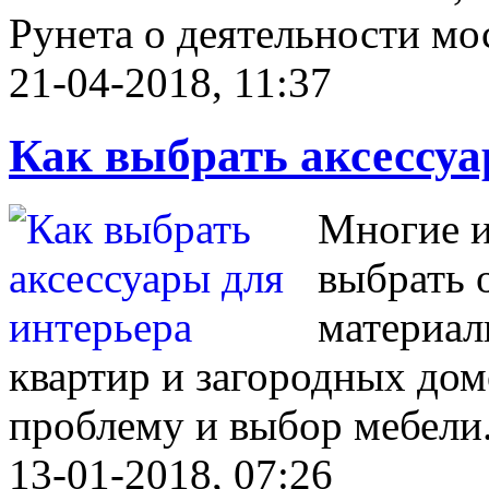
Рунета о деятельности м
21-04-2018, 11:37
Как выбрать аксессуа
Многие и
выбрать 
материал
квартир и загородных дом
проблему и выбор мебели
13-01-2018, 07:26