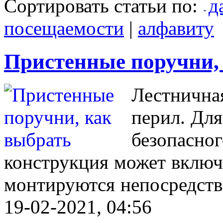
Сортировать статьи по:
д
посещаемости
|
алфавиту
Пристенные поручни,
Лестничная
перил. Для
безопасног
конструкция может включа
монтируются непосредстве
19-02-2021, 04:56