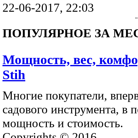
22-06-2017, 22:03
ПОПУЛЯРНОЕ ЗА МЕ
Мощность, вес, комф
Stih
Многие покупатели, впер
садового инструмента, в 
мощность и стоимость.
Copyrights © 2016.