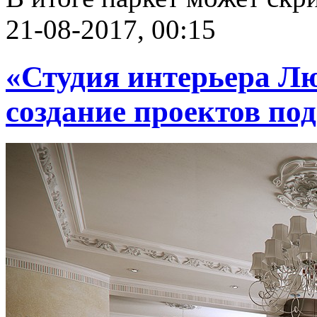
21-08-2017, 00:15
«Студия интерьера Л
создание проектов по