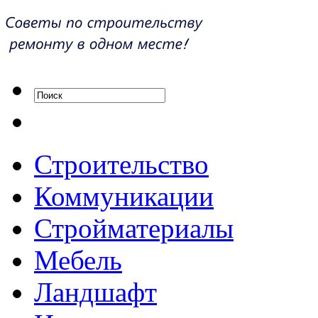
Строительство
Коммуникации
Стройматериалы
Мебель
Ландшафт