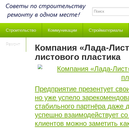
Строительство
Коммуникации
Стройматериалы
Ремонт
Компания «Лада-Лист
листового пластика
Предприятие презентует свои
но уже успело зарекомендова
стабильного партнёра даже д
успешно взаимодействует со
клиентов можно заметить ка