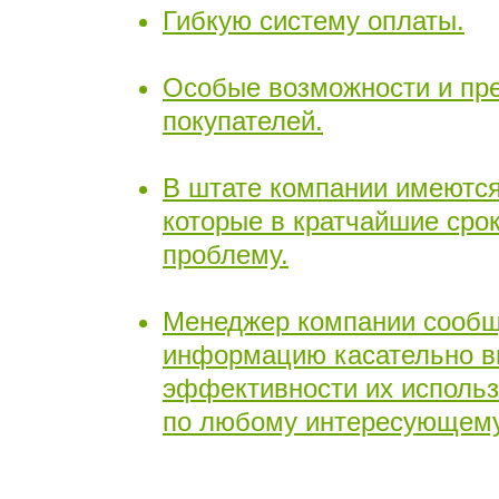
Гибкую систему оплаты.
Особые возможности и пр
покупателей.
В штате компании имеютс
которые в кратчайшие ср
проблему.
Менеджер компании сообщ
информацию касательно в
эффективности их использ
по любому интересующему