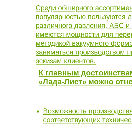
Среди обширного ассортиме
популярностью пользуются л
различного давления, АБС и 
имеются мощности для перер
методикой вакуумного формо
заниматься производством 
эскизам клиентов.
К главным достоинства
«Лада-Лист» можно отне
Возможность производства
соответствующих техничес