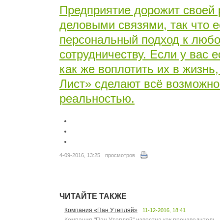
Предприятие дорожит своей
деловыми связями, так что 
персональный подход к любо
сотрудничеству. Если у вас е
как же воплотить их в жизнь
Лист» сделают всё возможно
реальностью.
4-09-2016, 13:25
просмотров
ЧИТАЙТЕ ТАКЖЕ
Компания «Пан Утепляй»
11-12-2016, 18:41