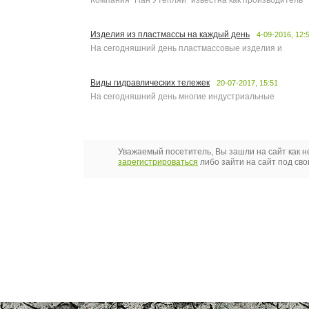
Компания "Пан Утепляй" известна как производитель
Изделия из пластмассы на каждый день
4-09-2016, 12:
На сегодняшний день пластмассовые изделия и
Виды гидравлических тележек
20-07-2017, 15:51
На сегодняшний день многие индустриальные
Уважаемый посетитель, Вы зашли на сайт как 
зарегистрироваться
либо зайти на сайт под св