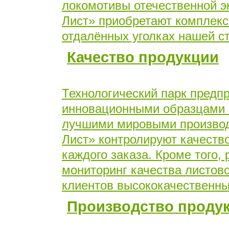
локомотивы отечественной э
Лист» приобретают комплек
отдалённых уголках нашей с
Качество продукции
Технологический парк предп
инновационными образцами 
лучшими мировыми производ
Лист» контролируют качеств
каждого заказа. Кроме того,
мониторинг качества листово
клиентов высококачественн
Производство проду