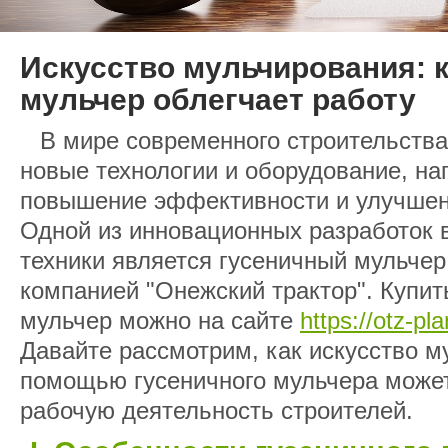
Искусство мульчирования: 
мульчер облегчает работу
В мире современного строительства
новые технологии и оборудование, н
повышение эффективности и улучшен
Одной из инновационных разработок 
техники является гусеничный мульче
компанией "Онежский трактор". Купит
мульчер можно на сайте
https://otz-p
Давайте рассмотрим, как искусство м
помощью гусеничного мульчера может
рабочую деятельность строителей.