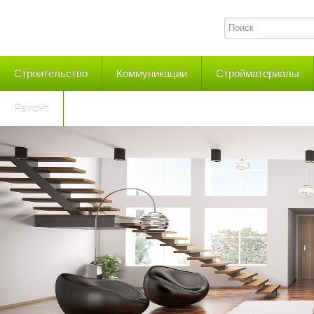
Строительство
Коммуникации
Стройматериалы
Ремонт