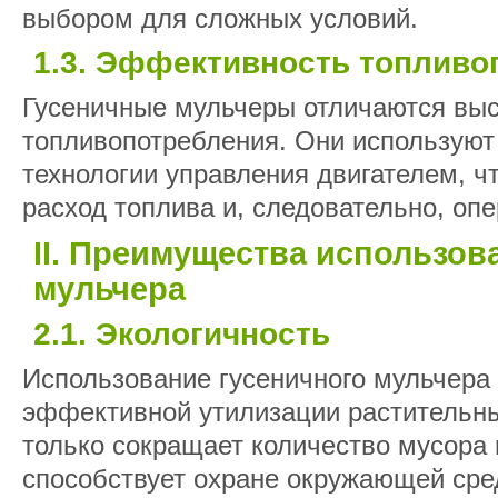
выбором для сложных условий.
1.3. Эффективность топливо
Гусеничные мульчеры отличаются вы
топливопотребления. Они использую
технологии управления двигателем, ч
расход топлива и, следовательно, оп
II. Преимущества использов
мульчера
2.1. Экологичность
Использование гусеничного мульчера
эффективной утилизации растительны
только сокращает количество мусора 
способствует охране окружающей сре