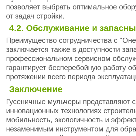
позволяет выбрать оптимальное обор
от задач стройки.
4.2. Обслуживание и запасны
Преимущество сотрудничества с "Оне
заключается также в доступности зап
профессиональном сервисном обслуж
гарантирует бесперебойную работу о
протяжении всего периода эксплуатац
Заключение
Гусеничные мульчеры представляют с
инновационных технологиях строитель
мобильность, экологичность и эффек
незаменимым инструментом для обра