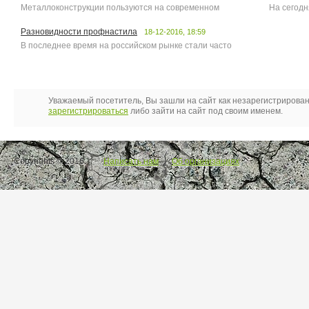
Металлоконструкции пользуются на современном
На сегод
Разновидности профнастила
18-12-2016, 18:59
В последнее время на российском рынке стали часто
Уважаемый посетитель, Вы зашли на сайт как незарегистрирова
зарегистрироваться
либо зайти на сайт под своим именем.
Copyrights © 2016.
Написать нам
|
Об организациях