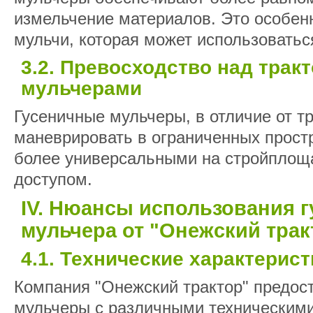
измельчение материалов. Это особен
мульчи, которая может использоватьс
3.2. Превосходство над тра
мульчерами
Гусеничные мульчеры, в отличие от тр
маневрировать в ограниченных простр
более универсальными на стройплощ
доступом.
IV. Нюансы использования г
мульчера от "Онежский трак
4.1. Технические характерист
Компания "Онежский трактор" предос
мульчеры с различными техническими