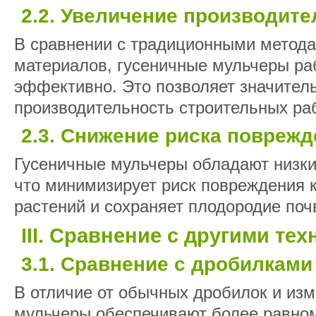
2.2. Увеличение производит
В сравнении с традиционными метод
материалов, гусеничные мульчеры ра
эффективно. Это позволяет значител
производительность строительных раб
2.3. Снижение риска повреж
Гусеничные мульчеры обладают низки
что минимизирует риск повреждения 
растений и сохраняет плодородие по
III. Сравнение с другими те
3.1. Сравнение с дробилками
В отличие от обычных дробилок и изм
мульчеры обеспечивают более равно