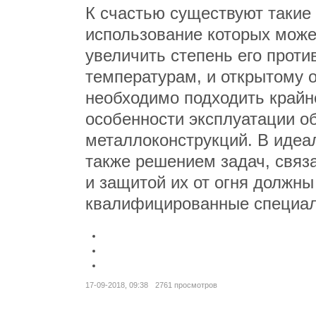
К счастью существуют такие
использование которых може
увеличить степень его проти
температурам, и открытому о
необходимо подходить крайн
особенности эксплуатации об
металлоконструкций. В идеа
также решением задач, связ
и защитой их от огня должн
квалифицированные специал
17-09-2018, 09:38
2761 просмотров