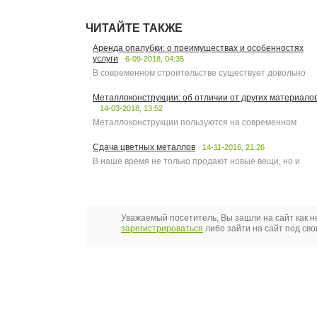
ЧИТАЙТЕ ТАКЖЕ
Аренда опалубки: о преимуществах и особенностях
услуги
6-09-2018, 04:35
В современном строительстве существует довольно
Металлоконструкции: об отличии от других материало
14-03-2018, 13:52
Металлоконструкции пользуются на современном
Сдача цветных металлов
14-11-2016, 21:26
В наше время не только продают новые вещи, но и
Уважаемый посетитель, Вы зашли на сайт как 
зарегистрироваться
либо зайти на сайт под св