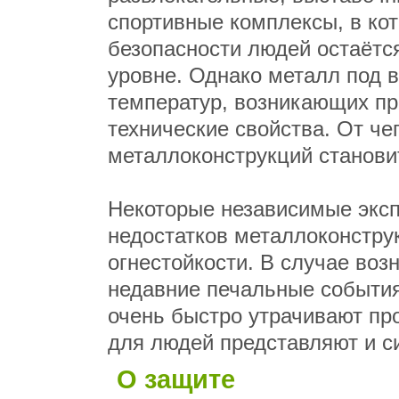
спортивные комплексы, в ко
безопасности людей остаётс
уровне. Однако металл под 
температур, возникающих пр
технические свойства. От че
металлоконструкций станови
Некоторые независимые эксп
недостатков металлоконстру
огнестойкости. В случае воз
недавние печальные события
очень быстро утрачивают про
для людей представляют и с
О защите