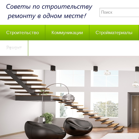
Строительство
Коммуникации
Стройматериалы
Ремонт