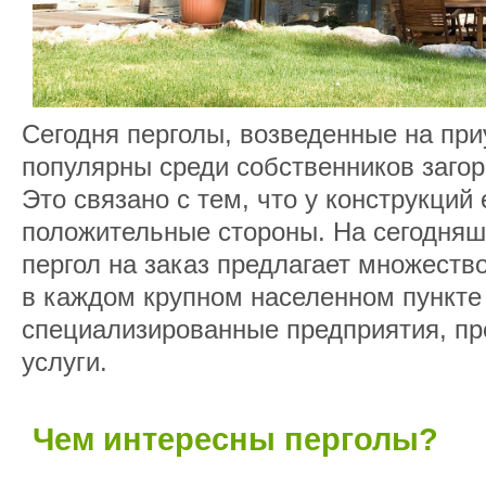
Сегодня перголы, возведенные на при
популярны среди собственников заго
Это связано с тем, что у конструкций
положительные стороны. На сегодняш
пергол на заказ предлагает множеств
в каждом крупном населенном пункте
специализированные предприятия, п
услуги.
Чем интересны перголы?