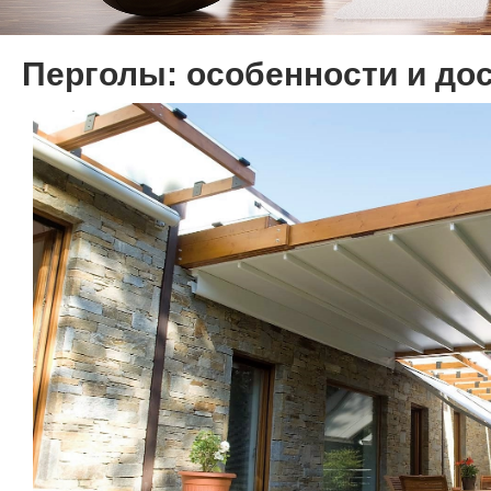
Перголы: особенности и до