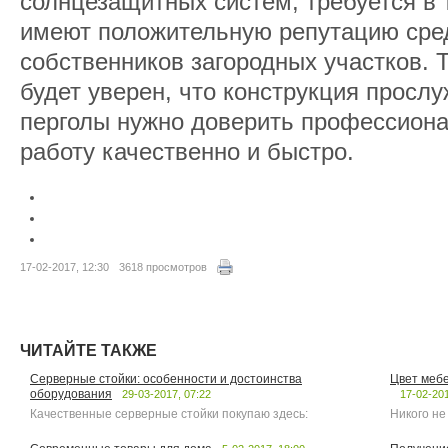
солнцезащитных систем, требуется в 
имеют положительную репутацию сре
собственников загородных участков. 
будет уверен, что конструкция просл
перголы нужно доверить профессиона
работу качественно и быстро.
17-02-2017, 12:30
3618 просмотров
ЧИТАЙТЕ ТАКЖЕ
Серверные стойки: особенности и достоинства
Цвет мебе
оборудования
29-03-2017, 07:22
17-02-201
Качественные серверные стойки покупаю здесь:
Никого не