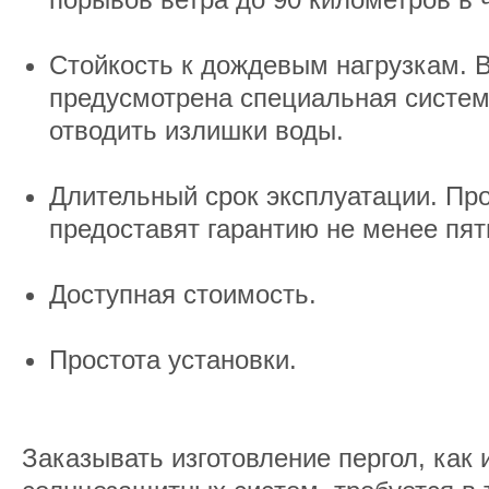
Стойкость к дождевым нагрузкам. В
предусмотрена специальная систе
отводить излишки воды.
Длительный срок эксплуатации. Пр
предоставят гарантию не менее пяти
Доступная стоимость.
Простота установки.
Заказывать изготовление пергол, как 