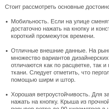
Стоит рассмотреть основные достоин
Мобильность. Если на улице сменя
достаточно нажать на кнопку и конс
короткий промежуток времени.
Отличные внешние данные. На рынк
множество вариантов дизайнерских
отличаются как по расцветке, так и
ткани. Следует отметить, что перго
помощью ширм и штор.
Хорошая ветроустойчивость. Для з
нажать на кнопку. Крыша из прочно
порывов ветра до 90 километров в 