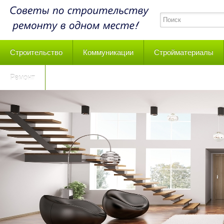
Строительство
Коммуникации
Стройматериалы
Ремонт