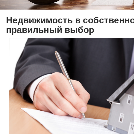
Недвижимость в собственно
правильный выбор