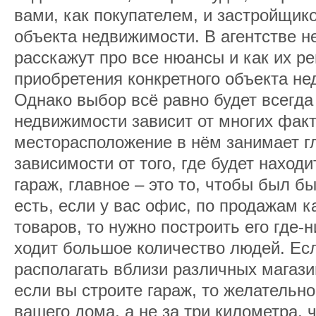
вами, как покупателем, и застройщик
объекта недвижимости. В агентстве 
расскажут про все нюансы и как их р
приобретения конкретного объекта не
Однако выбор всё равно будет всегда
недвижимости зависит от многих факт
месторасположение в нём занимает г
зависимости от того, где будет наход
гараж, главное – это то, чтобы был б
есть, если у вас офис, по продажам 
товаров, то нужно построить его где-н
ходит большое количество людей. Если
располагать вблизи различных магазин
если вы строите гараж, то желательно
вашего дома, а не за три километра, 