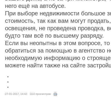
него ещё на автобусе.
При выборе недвижимости большое з
стоимость, так как вам могут продать
освещения, не проведена проводка, вод
будто там всё по высшему разряду.
Если вы неопытны в этом вопросе, то
обратиться за помощью в агентство 
необходимую информацию о строяще
можете найти также на сайте застрой
27-01-2017, 14:42
1110 просмотров