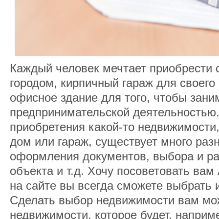
Каждый человек мечтает приобрести 
городом, кирпичный гараж для своего
офисное здание для того, чтобы зани
предпринимательской деятельностью.
приобретения какой-то недвижимости,
дом или гараж, существует много раз
оформления документов, выбора и р
объекта и т.д. Хочу посоветовать ва
на сайте вы всегда сможете выбрать 
Сделать выбор недвижимости вам мож
недвижимости, которое будет, наприм