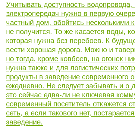
Учитывать доступность водопровода,
электропередач нужно в первую очер
частный дом, обойтись несколькими 
не получится. То же касается воды, к
которая нужна без перебоев. К будущ
вести хорошая дорога. Можно и тавер
но тогда, кроме ковбоев, на огонек ни
нужна также и для логистических пот
продукты в заведение современного 
ежедневно. Не следует забывать и о 
это сейчас едва-ли не ключевая комм
современный посетитель откажется от
сеть, а если такового нет, постараетс
заведение.