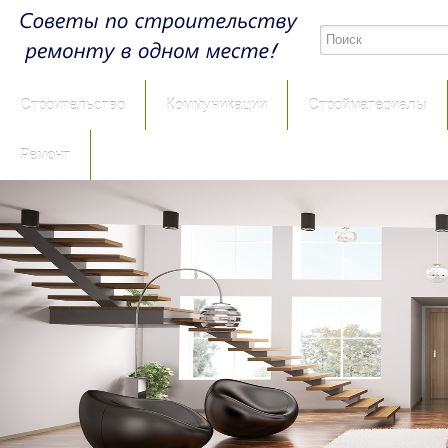
Строительство
Коммуникации
Стройматериалы
Ремонт