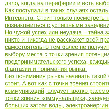
дело, когда на периферии и есть выбо
Как поступали в таких случаях осталь
Интернета. Стоит только посмотреть 
познакомиться с успешными заведения
Но чужой успех или неудача – тайна 
никто и никогда не расскажет всей пр
самостоятельно тем более не получит
выбору места с точки зрения потенци
предпринимательского успеха, кажды
фантазии и понимания рынка.
Без понимания рынка начинать такой 
стоит. А вот как с точки зрения строи
коммуникаций, следует кратко рассмот
точки зрения коммунальщика, заведен
больших затрат воды, электроэнергии 