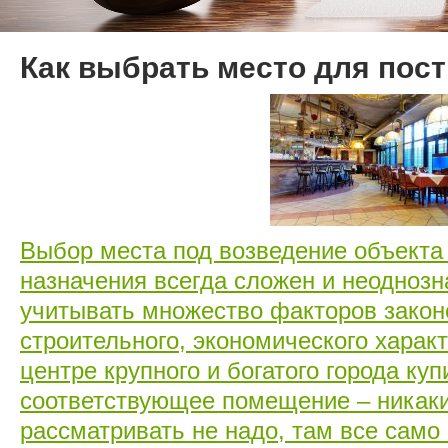
Как выбрать место для пос
Выбор места под возведение объекта
назначения всегда сложен и неоднозн
учитывать множество факторов закон
строительного, экономического характ
центре крупного и богатого города ку
соответствующее помещение – никак
рассматривать не надо, там все само 