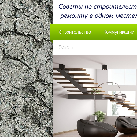
Строительство
Коммуникации
Ремонт