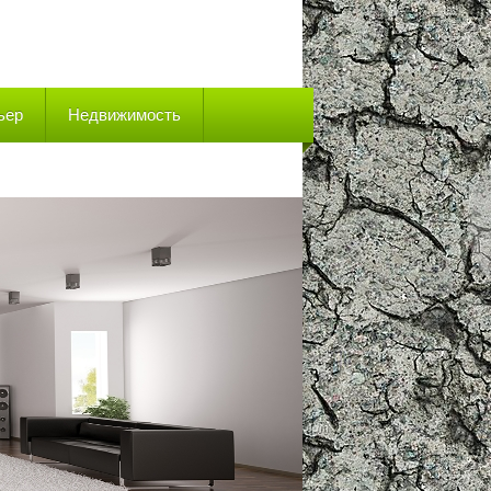
ьер
Недвижимость