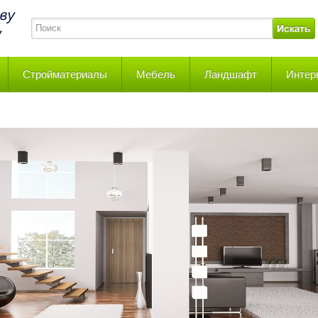
Стройматериалы
Мебель
Ландшафт
Интер