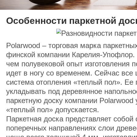
Особенности паркетной дос
Polarwood – торговая марка паркетны
финской компании Карелия-Упофлор.
чем полувековой опыт изготовления п
идет в ногу со временем. Сейчас все
система отопления «теплый пол». Ее 
укладывать под деревянное напольно
паркетную доску компании Polarwood
«теплый пол» допускается.
Паркетная доска представляет собой 
поперечных направлениях слои древе