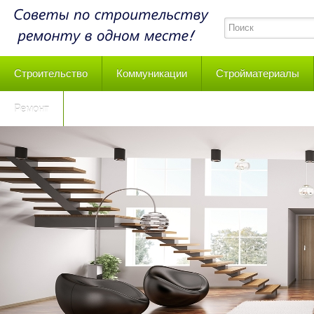
Строительство
Коммуникации
Стройматериалы
Ремонт