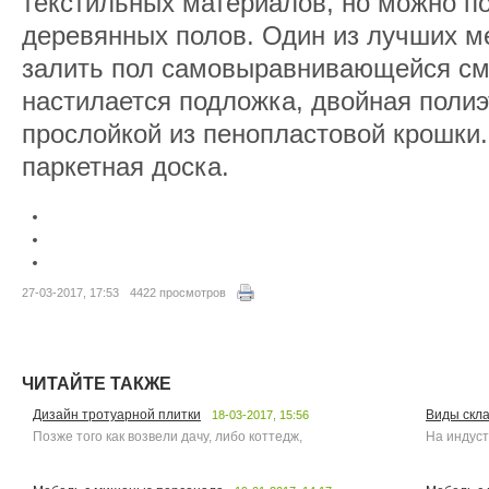
текстильных материалов, но можно п
деревянных полов. Один из лучших м
залить пол самовыравнивающейся см
настилается подложка, двойная полиэ
прослойкой из пенопластовой крошки.
паркетная доска.
27-03-2017, 17:53
4422 просмотров
ЧИТАЙТЕ ТАКЖЕ
Дизайн тротуарной плитки
Виды скла
18-03-2017, 15:56
Позже того как возвели дачу, либо коттедж,
На индуст