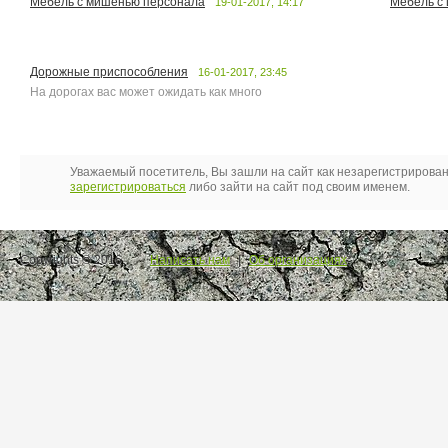
Мебель с мишенью персонала
Мебель с
19-01-2017, 14:17
Дорожные приспособления
16-01-2017, 23:45
На дорогах вас может ожидать как много
Уважаемый посетитель, Вы зашли на сайт как незарегистрирова
зарегистрироваться
либо зайти на сайт под своим именем.
Copyrights © 2016.
Написать нам
|
Об организациях